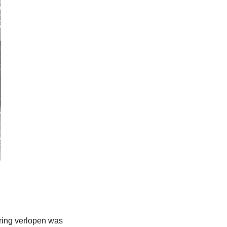
uring verlopen was