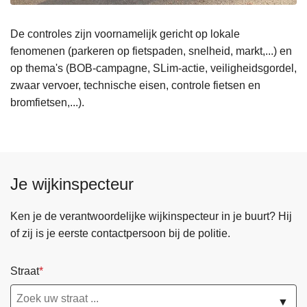
De controles zijn voornamelijk gericht op lokale
fenomenen (parkeren op fietspaden, snelheid, markt,...) en
op thema's (BOB-campagne, SLim-actie, veiligheidsgordel,
zwaar vervoer, technische eisen, controle fietsen en
bromfietsen,...).
Je wijkinspecteur
Ken je de verantwoordelijke wijkinspecteur in je buurt? Hij
of zij is je eerste contactpersoon bij de politie.
Straat
▼