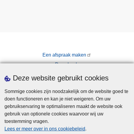
Een afspraak maken
Downloads
Pers
Deze website gebruikt cookies
Sommige cookies zijn noodzakelijk om de website goed te
doen functioneren en kan je niet weigeren. Om uw
gebruikservaring te optimaliseren maakt de website ook
gebruik van optionele cookies waarvoor wij uw
toestemming vragen.
Disclaimer
Lees er meer over in ons cookiebeleid
.
Privacy