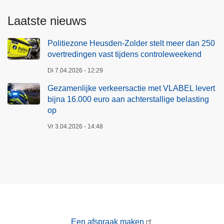
Laatste nieuws
Politiezone Heusden-Zolder stelt meer dan 250
overtredingen vast tijdens controleweekend
Di 7.04.2026 - 12:29
Gezamenlijke verkeersactie met VLABEL levert
bijna 16.000 euro aan achterstallige belasting
op
Vr 3.04.2026 - 14:48
Een afspraak maken