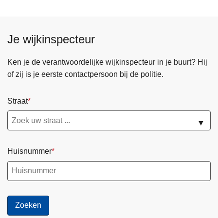
Je wijkinspecteur
Ken je de verantwoordelijke wijkinspecteur in je buurt? Hij
of zij is je eerste contactpersoon bij de politie.
Straat
▼
Huisnummer