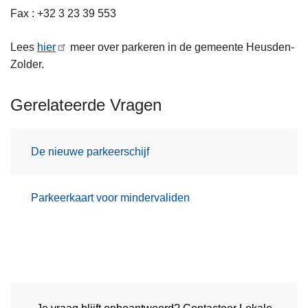
Fax : +32 3 23 39 553
Lees
hier
meer over parkeren in de gemeente Heusden-
Zolder.
Gerelateerde Vragen
De nieuwe parkeerschijf
Parkeerkaart voor mindervaliden