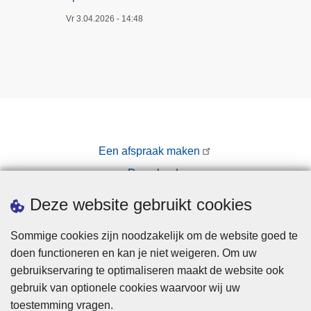
Vr 3.04.2026 - 14:48
Een afspraak maken
Downloads
Pers
Deze website gebruikt cookies
Sommige cookies zijn noodzakelijk om de website goed te
doen functioneren en kan je niet weigeren. Om uw
gebruikservaring te optimaliseren maakt de website ook
gebruik van optionele cookies waarvoor wij uw
toestemming vragen.
Disclaimer