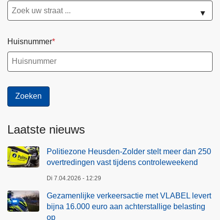
▼
Huisnummer
Laatste nieuws
Politiezone Heusden-Zolder stelt meer dan 250
overtredingen vast tijdens controleweekend
Di 7.04.2026 - 12:29
Gezamenlijke verkeersactie met VLABEL levert
bijna 16.000 euro aan achterstallige belasting
op