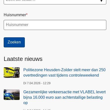
▼
Huisnummer
Laatste nieuws
Politiezone Heusden-Zolder stelt meer dan 250
overtredingen vast tijdens controleweekend
Di 7.04.2026 - 12:29
Gezamenlijke verkeersactie met VLABEL levert
bijna 16.000 euro aan achterstallige belasting
op