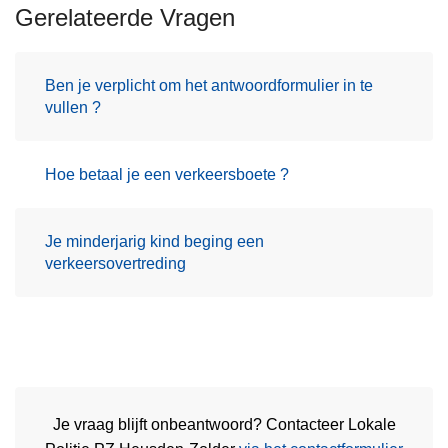
Gerelateerde Vragen
Ben je verplicht om het antwoordformulier in te
vullen ?
Hoe betaal je een verkeersboete ?
Je minderjarig kind beging een
verkeersovertreding
Je vraag blijft onbeantwoord? Contacteer Lokale