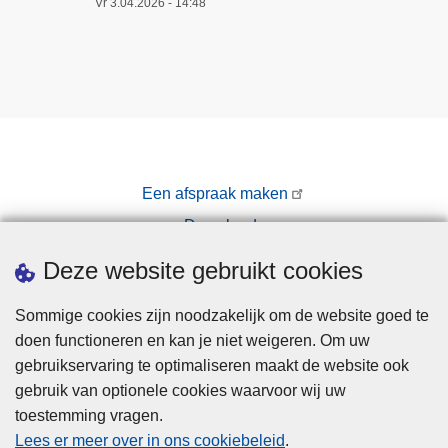
Vr 3.04.2026 - 14:48
Een afspraak maken
Downloads
Pers
Deze website gebruikt cookies
Sommige cookies zijn noodzakelijk om de website goed te
doen functioneren en kan je niet weigeren. Om uw
gebruikservaring te optimaliseren maakt de website ook
gebruik van optionele cookies waarvoor wij uw
toestemming vragen.
Disclaimer
Lees er meer over in ons cookiebeleid
.