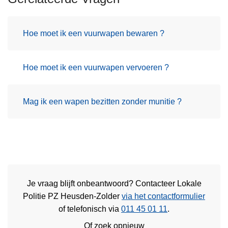
Hoe moet ik een vuurwapen bewaren ?
Hoe moet ik een vuurwapen vervoeren ?
Mag ik een wapen bezitten zonder munitie ?
Je vraag blijft onbeantwoord? Contacteer Lokale
Politie PZ Heusden-Zolder
via het contactformulier
of
telefonisch via
011 45 01 11
.
Of zoek opnieuw