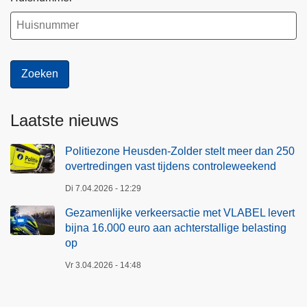
Laatste nieuws
Politiezone Heusden-Zolder stelt meer dan 250
overtredingen vast tijdens controleweekend
Di 7.04.2026 - 12:29
Gezamenlijke verkeersactie met VLABEL levert
bijna 16.000 euro aan achterstallige belasting
op
Vr 3.04.2026 - 14:48