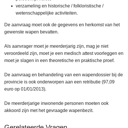
verzameling en historische / folkloristische /
wetenschappelijke activiteiten.
De aanvraag moet ook de gegevens en herkomst van het
gewenste wapen bevatten.
Als aanvrager moet je meerderjarig zijn, mag je niet
veroordeeld zijn, moet je een medisch attest voorleggen en
moet je slagen in een theoretische en praktische proef.
De aanvraag en behandeling van een wapendossier bij de
provincie is ook onderworpen aan een retributie (97,09
euro op 01/01/2013).
De meerderjarige inwonende personen moeten ook
akkoord zijn met het gevraagde wapenbezit.
Gerelateerde Vragen