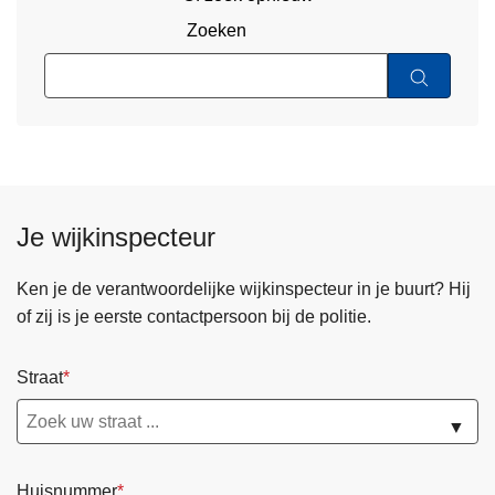
Zoeken
Je wijkinspecteur
Ken je de verantwoordelijke wijkinspecteur in je buurt? Hij
of zij is je eerste contactpersoon bij de politie.
Straat
▼
Huisnummer