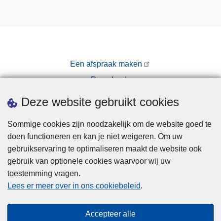
Een afspraak maken
Downloads
Pers
Deze website gebruikt cookies
Sommige cookies zijn noodzakelijk om de website goed te
doen functioneren en kan je niet weigeren. Om uw
gebruikservaring te optimaliseren maakt de website ook
gebruik van optionele cookies waarvoor wij uw
toestemming vragen.
Disclaimer
Lees er meer over in ons cookiebeleid
.
Privacy
Cookies
Accepteer alle