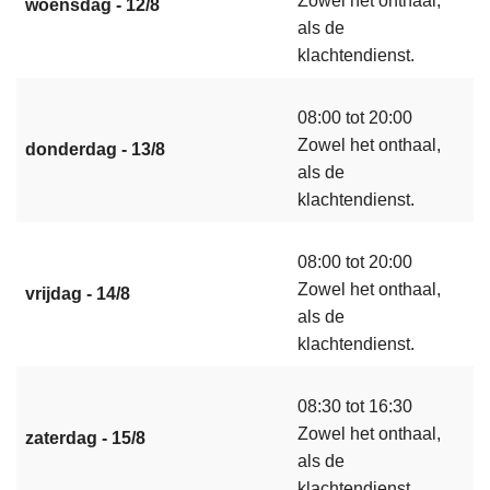
Zowel het onthaal,
woensdag - 12/8
als de
klachtendienst.
08:00 tot 20:00
Zowel het onthaal,
donderdag - 13/8
als de
klachtendienst.
08:00 tot 20:00
Zowel het onthaal,
vrijdag - 14/8
als de
klachtendienst.
08:30 tot 16:30
Zowel het onthaal,
zaterdag - 15/8
als de
klachtendienst.