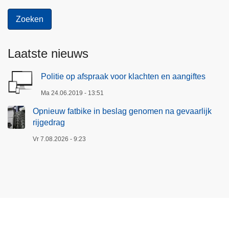
Laatste nieuws
Politie op afspraak voor klachten en aangiftes
Ma 24.06.2019 - 13:51
Opnieuw fatbike in beslag genomen na gevaarlijk
rijgedrag
Vr 7.08.2026 - 9:23