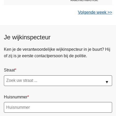
Volgende week >>
Je wijkinspecteur
Ken je de verantwoordelijke wijkinspecteur in je buurt? Hij
of zij is je eerste contactpersoon bij de politie.
Straat
▼
Huisnummer