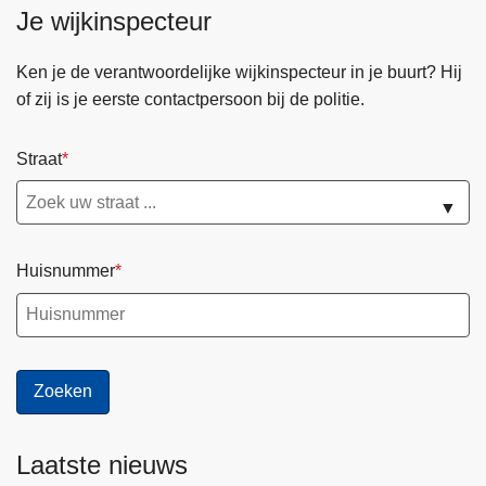
Je wijkinspecteur
Ken je de verantwoordelijke wijkinspecteur in je buurt? Hij
of zij is je eerste contactpersoon bij de politie.
Straat
▼
Huisnummer
Laatste nieuws