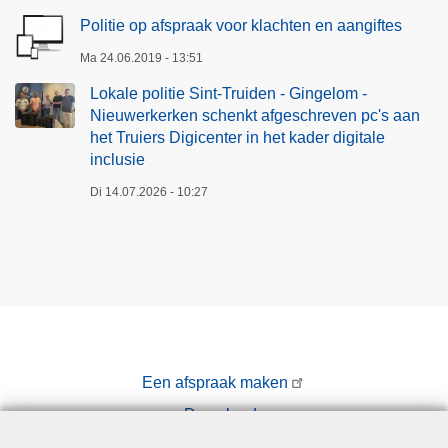
Politie op afspraak voor klachten en aangiftes
Ma 24.06.2019 - 13:51
Lokale politie Sint-Truiden - Gingelom -
Nieuwerkerken schenkt afgeschreven pc's aan
het Truiers Digicenter in het kader digitale
inclusie
Di 14.07.2026 - 10:27
Een afspraak maken
Downloads
Pers