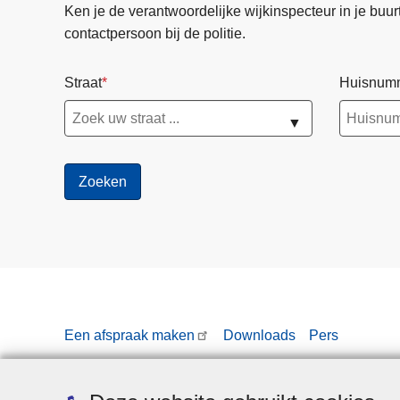
Ken je de verantwoordelijke wijkinspecteur in je buurt? 
contactpersoon bij de politie.
Straat
Huisnum
▼
Een afspraak maken
Downloads
Pers