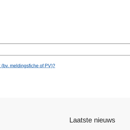
 (bv. meldingsfiche of PV)?
Laatste nieuws