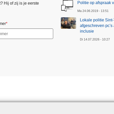
Politie op afspraak 
Hij of zij is je eerste
Ma 24.06.2019 - 13:51
Lokale politie Sin
mer
afgeschreven pc's a
inclusie
Di 14.07.2026 - 10:27