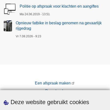
Politie op afspraak voor klachten en aangiftes
Ma 24.06.2019 - 13:51
Opnieuw fatbike in beslag genomen na gevaarlijk
rijgedrag
Vr 7.08.2026 - 9:23
Een afspraak maken
Downloads
Pers
Deze website gebruikt cookies