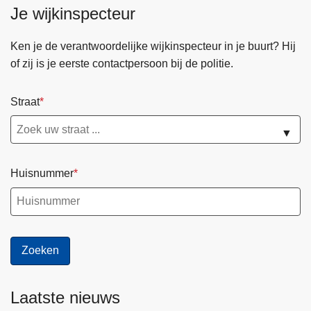
Je wijkinspecteur
Ken je de verantwoordelijke wijkinspecteur in je buurt? Hij
of zij is je eerste contactpersoon bij de politie.
Straat
▼
Huisnummer
Laatste nieuws