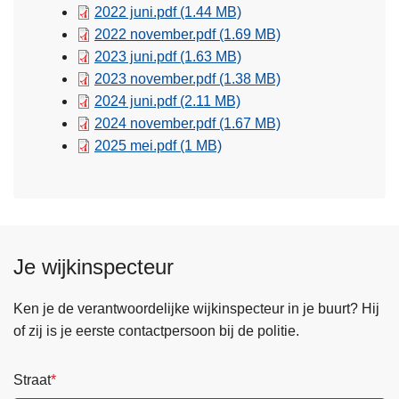
2022 juni.pdf
(1.44 MB)
2022 november.pdf
(1.69 MB)
2023 juni.pdf
(1.63 MB)
2023 november.pdf
(1.38 MB)
2024 juni.pdf
(2.11 MB)
2024 november.pdf
(1.67 MB)
2025 mei.pdf
(1 MB)
Je wijkinspecteur
Ken je de verantwoordelijke wijkinspecteur in je buurt? Hij
of zij is je eerste contactpersoon bij de politie.
Straat