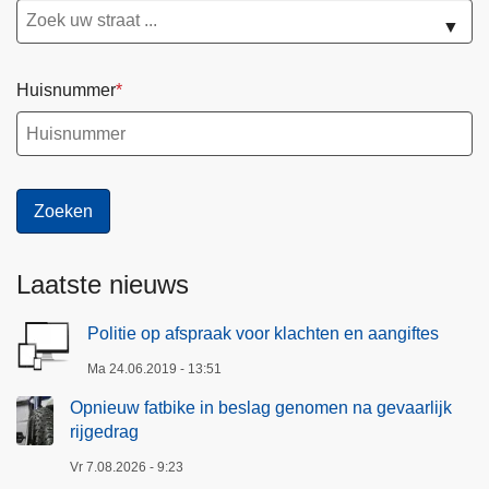
▼
Huisnummer
Laatste nieuws
Politie op afspraak voor klachten en aangiftes
Ma 24.06.2019 - 13:51
Opnieuw fatbike in beslag genomen na gevaarlijk
rijgedrag
Vr 7.08.2026 - 9:23