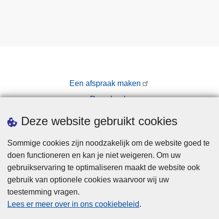
Een afspraak maken
Downloads
Pers
Deze website gebruikt cookies
Sommige cookies zijn noodzakelijk om de website goed te
doen functioneren en kan je niet weigeren. Om uw
gebruikservaring te optimaliseren maakt de website ook
gebruik van optionele cookies waarvoor wij uw
toestemming vragen.
Disclaimer
Lees er meer over in ons cookiebeleid
.
Privacy