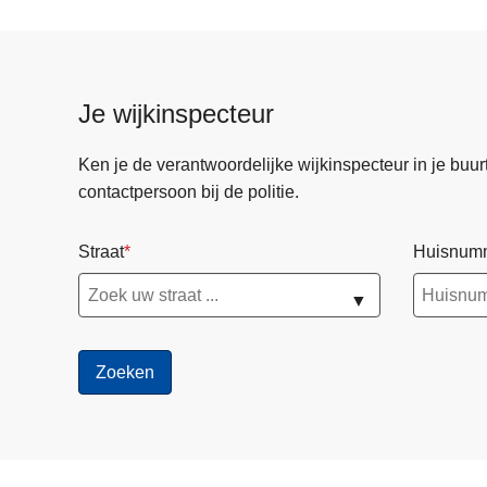
Je wijkinspecteur
Ken je de verantwoordelijke wijkinspecteur in je buurt? 
contactpersoon bij de politie.
Straat
Huisnum
▼