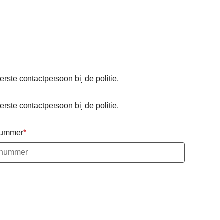
eerste contactpersoon bij de politie.
eerste contactpersoon bij de politie.
nummer