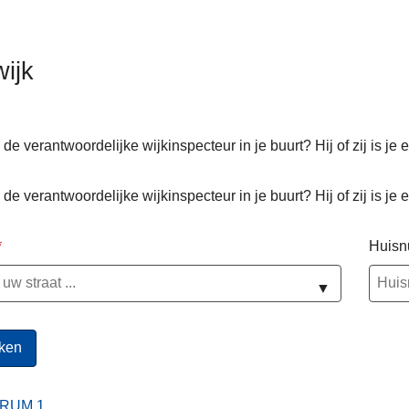
wijk
 de verantwoordelijke wijkinspecteur in je buurt? Hij of zij is je 
ten
 de verantwoordelijke wijkinspecteur in je buurt? Hij of zij is je 
Huis
▼
RUM 1