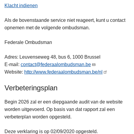
Klacht indienen
Als de bovenstaande service niet reageert, kunt u contact
opnemen met de volgende ombudsman.
Federale Ombudsman
Adres: Leuvenseweg 48, bus 6, 1000 Brussel
E-mail:
contact@federaalombudsman.be
Website:
http://www.federaalombudsman.be/nl
Verbeteringsplan
Begin 2026 zal er een diepgaande audit van de website
worden uitgevoerd. Op basis van dat rapport zal een
verbeterplan worden opgesteld.
Deze verklaring is op 02/09/2020 opgesteld.