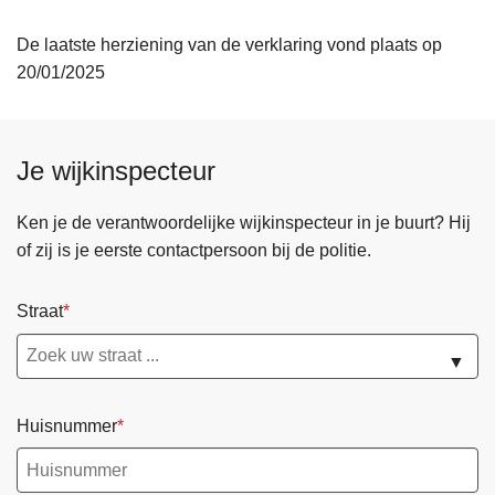
De laatste herziening van de verklaring vond plaats op
20/01/2025
Je wijkinspecteur
Ken je de verantwoordelijke wijkinspecteur in je buurt? Hij
of zij is je eerste contactpersoon bij de politie.
Straat
▼
Huisnummer