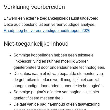
Verklaring voorbereiden
Er werd een externe toegankelijkheidsaudit uitgevoerd.
Deze audit bestond uit een vereenvoudigde analyse.
Raadpleeg het vereenvoudigde auditrapport 2026
Niet-toegankelijke inhoud
Sommige koppelingen hebben geen tekstuele
linkbeschrijving en kunnen moeilijk worden
geïnterpreteerd door ondersteunende technologieën.
De status, naam of rol van bepaalde elementen van
de gebruikersinterface wordt mogelijk niet correct
aangekondigd door ondersteunende technologieën.
Sommige pagina’s of delen van pagina’s zijn niet
geïdentificeerd met een titel.
De taal van de pagina-inhoud of een taalwijziging