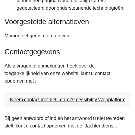
binnen een pagina wordt niet altijd correct
gedetecteerd door ondersteunende technologieën.
Voorgestelde alternatieven
Momenteel geen alternatieven
Contactgegevens
Als u vragen of opmerkingen heeft over de
toegankelijkheid van onze website, kunt u contact
opnemen met :
Neem contact met het Team Accessibility Webplatform
Bij geen antwoord of indien het antwoord u niet tevreden
stelt, kunt u contact opnemen met de klachtendienst :