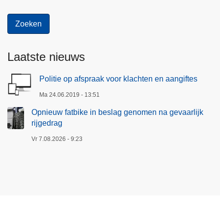
Laatste nieuws
Politie op afspraak voor klachten en aangiftes
Ma 24.06.2019 - 13:51
Opnieuw fatbike in beslag genomen na gevaarlijk
rijgedrag
Vr 7.08.2026 - 9:23