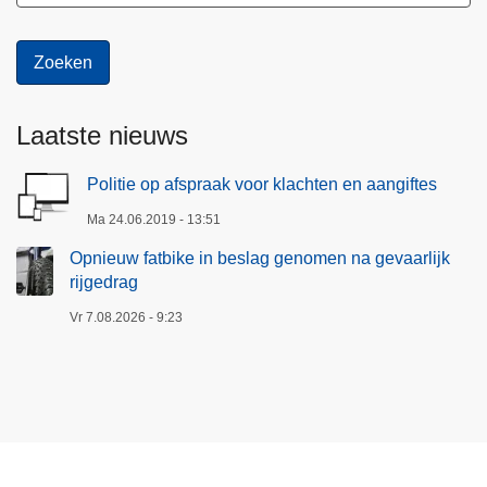
Laatste nieuws
Politie op afspraak voor klachten en aangiftes
Ma 24.06.2019 - 13:51
Opnieuw fatbike in beslag genomen na gevaarlijk
rijgedrag
Vr 7.08.2026 - 9:23