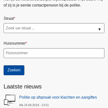
of zij is je eerste contactpersoon bij de politie.
Straat
▼
Huisnummer
Laatste nieuws
Politie op afspraak voor klachten en aangiftes
Ma 24.06.2019 - 13:51