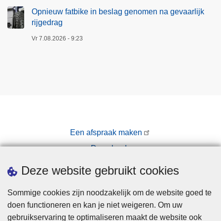
Opnieuw fatbike in beslag genomen na gevaarlijk
rijgedrag
Vr 7.08.2026 - 9:23
Een afspraak maken
Downloads
Pers
Deze website gebruikt cookies
Sommige cookies zijn noodzakelijk om de website goed te
doen functioneren en kan je niet weigeren. Om uw
gebruikservaring te optimaliseren maakt de website ook