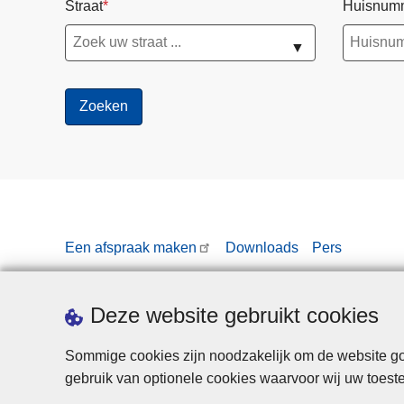
Straat
Huisnum
▼
Een afspraak maken
Downloads
Pers
Deze website gebruikt cookies
Sommige cookies zijn noodzakelijk om de website goe
gebruik van optionele cookies waarvoor wij uw toes