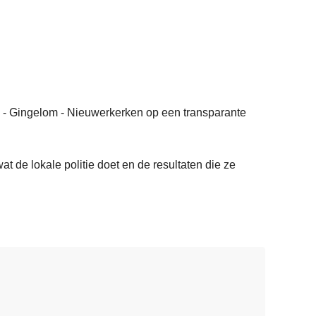
den - Gingelom - Nieuwerkerken op een transparante
at de lokale politie doet en de resultaten die ze