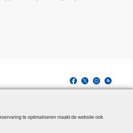
kservaring te optimaliseren maakt de website ook