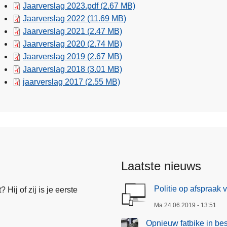
Jaarverslag 2023.pdf
(2.67 MB)
Jaarverslag 2022
(11.69 MB)
Jaarverslag 2021
(2.47 MB)
Jaarverslag 2020
(2.74 MB)
Jaarverslag 2019
(2.67 MB)
Jaarverslag 2018
(3.01 MB)
jaarverslag 2017
(2.55 MB)
Laatste nieuws
Politie op afspraak 
Hij of zij is je eerste
Ma 24.06.2019 - 13:51
Opnieuw fatbike in be