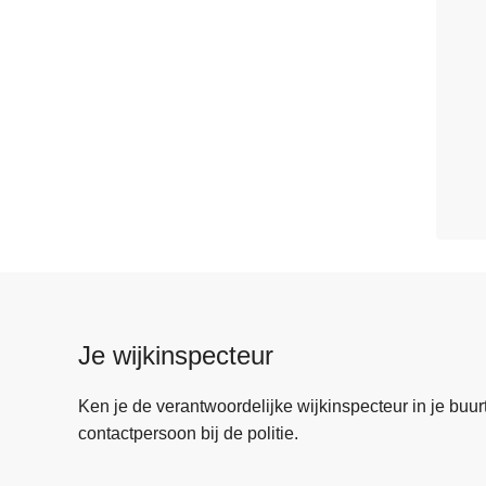
Je wijkinspecteur
Ken je de verantwoordelijke wijkinspecteur in je buurt? 
contactpersoon bij de politie.