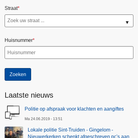
Straat
▼
Huisnummer
Laatste nieuws
Politie op afspraak voor klachten en aangiftes
Ma 24.06.2019 - 13:51
Lokale politie Sint-Truiden - Gingelom -
Nieuwerkerken schenkt afgeschreven pc's aan