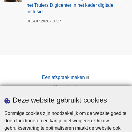
het Truiers Digicenter in het kader digitale
inclusie
Di 14.07.2026 - 10:27
Een afspraak maken
Downloads
Pers
Deze website gebruikt cookies
Sommige cookies zijn noodzakelijk om de website goed te
doen functioneren en kan je niet weigeren. Om uw
gebruikservaring te optimaliseren maakt de website ook