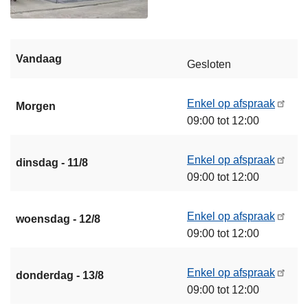
Vandaag
Gesloten
Enkel op afspraak
Morgen
09:00 tot 12:00
Enkel op afspraak
dinsdag - 11/8
09:00 tot 12:00
Enkel op afspraak
woensdag - 12/8
09:00 tot 12:00
Enkel op afspraak
donderdag - 13/8
09:00 tot 12:00