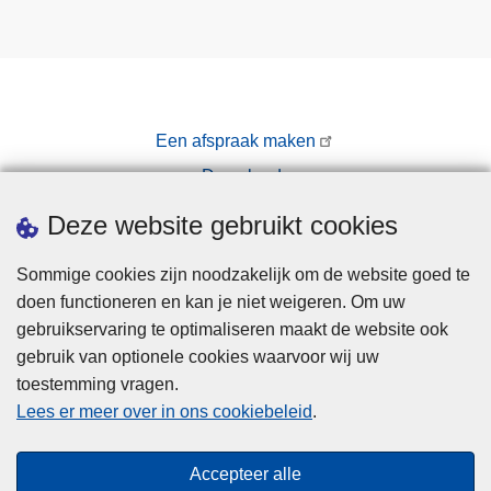
Een afspraak maken
Downloads
Pers
Deze website gebruikt cookies
Sommige cookies zijn noodzakelijk om de website goed te
doen functioneren en kan je niet weigeren. Om uw
gebruikservaring te optimaliseren maakt de website ook
gebruik van optionele cookies waarvoor wij uw
toestemming vragen.
Disclaimer
Lees er meer over in ons cookiebeleid
.
Privacy
Cookies
Accepteer alle