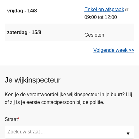
Enkel op afspraak
vrijdag - 14/8
09:00 tot 12:00
zaterdag - 15/8
Gesloten
Volgende week >>
Je wijkinspecteur
Ken je de verantwoordelijke wijkinspecteur in je buurt? Hij
of zij is je eerste contactpersoon bij de politie.
Straat
▼