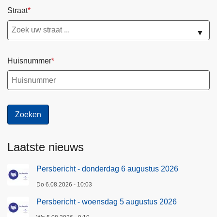
Straat
▼
Huisnummer
Laatste nieuws
Persbericht - donderdag 6 augustus 2026
Do 6.08.2026 - 10:03
Persbericht - woensdag 5 augustus 2026