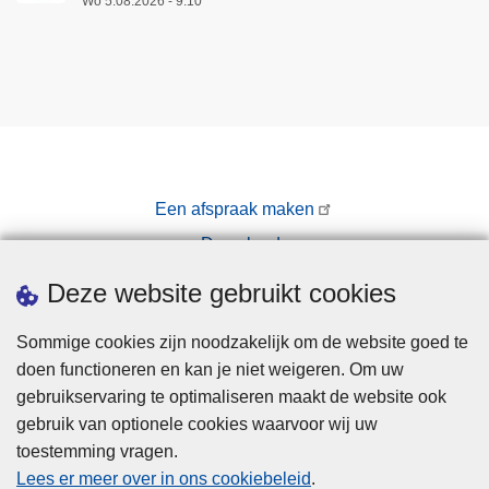
Wo 5.08.2026 - 9:10
Een afspraak maken
Downloads
Pers
Deze website gebruikt cookies
Sommige cookies zijn noodzakelijk om de website goed te
doen functioneren en kan je niet weigeren. Om uw
gebruikservaring te optimaliseren maakt de website ook
gebruik van optionele cookies waarvoor wij uw
toestemming vragen.
Disclaimer
Lees er meer over in ons cookiebeleid
.