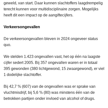
geweld, van start. Daar kunnen slachtoffers laagdrempelig
terecht kunnen voor multidisciplinaire zorgen. Mogelijks
heeft dit een impact op de aangiftecijfers.
Verkeersongevallen
De verkeersongevallen bleven in 2024 ongeveer status
quo.
We stelden 1.423 ongevallen vast, het op één na laagste
cijfer sedert 2005. Bij 357 ongevallen waren er in totaal
395 gewonden (380 lichtgewond, 15 zwaargewond), er viel
1 dodelijke slachtoffer.
Bij 42,7 % (607) van de ongevallen was er sprake van
vluchtmisdrijf, bij 5,6 % (80) was minstens één van de
betrokken partijen onder invloed van alcohol of drugs.