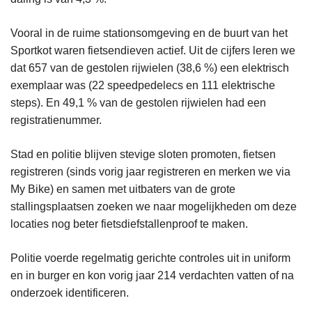
Vooral in de ruime stationsomgeving en de buurt van het
Sportkot waren fietsendieven actief. Uit de cijfers leren we
dat 657 van de gestolen rijwielen (38,6 %) een elektrisch
exemplaar was (22 speedpedelecs en 111 elektrische
steps). En 49,1 % van de gestolen rijwielen had een
registratienummer.
Stad en politie blijven stevige sloten promoten, fietsen
registreren (sinds vorig jaar registreren en merken we via
My Bike) en samen met uitbaters van de grote
stallingsplaatsen zoeken we naar mogelijkheden om deze
locaties nog beter fietsdiefstallenproof te maken.
Politie voerde regelmatig gerichte controles uit in uniform
en in burger en kon vorig jaar 214 verdachten vatten of na
onderzoek identificeren.