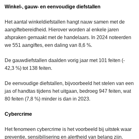
Winkel-, gauw- en eenvoudige diefstallen
Het aantal winkeldiefstallen hangt nauw samen met de
aangiftebereidheid. Hierover worden al enkele jaren
afspraken gemaakt met de handelaars. In 2024 noteerden
we 551 aangiftes, een daling van 8,6 %.
De gauwdiefstallen daalden vorig jaar met 101 feiten (-
42,3 %) tot 138 feiten.
De eenvoudige diefstallen, bijvoorbeeld het stelen van een
jas of handtas tijdens het uitgaan, bedroeg 947 feiten, wat
80 feiten (7,8 %) minder is dan in 2023.
Cybercrime
Het fenomeen cybercrime is het voorbeeld bij uitstek waar
preventie, sensibilisering en alertheid van belang zijn.