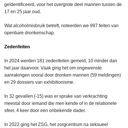
geïdentificeerd, voor het overgrote deel mannen tussen de
17 en 25 jaar oud.
Wat alcoholmisbruik betreft, noteerden we 997 feiten van
openbare dronkenschap.
Zedenfeiten
In 2024 werden 181 zedenfeiten gemeld, 10 minder dan
het jaar daarvoor. Vaak ging het om ongewenste
aanrakingen vooral door dronken mannen (59 meldingen)
en 29 dossiers van exhibitionisme.
In 32 gevallen (-15) was er sprake van verkrachting
meestal door iemand die men kende of in de relationele
sfeer, 4 keer door een onbekende dader.
In 2022 ging het ZSG, het zorgcentrum na seksueel