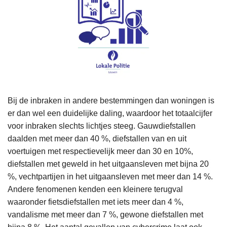
Bij de inbraken in andere bestemmingen dan woningen is
er dan wel een duidelijke daling, waardoor het totaalcijfer
voor inbraken slechts lichtjes steeg. Gauwdiefstallen
daalden met meer dan 40 %, diefstallen van en uit
voertuigen met respectievelijk meer dan 30 en 10%,
diefstallen met geweld in het uitgaansleven met bijna 20
%, vechtpartijen in het uitgaansleven met meer dan 14 %.
Andere fenomenen kenden een kleinere terugval
waaronder fietsdiefstallen met iets meer dan 4 %,
vandalisme met meer dan 7 %, gewone diefstallen met