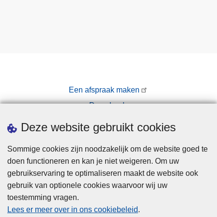
Een afspraak maken
Downloads
Pers
Deze website gebruikt cookies
Sommige cookies zijn noodzakelijk om de website goed te
doen functioneren en kan je niet weigeren. Om uw
gebruikservaring te optimaliseren maakt de website ook
gebruik van optionele cookies waarvoor wij uw
toestemming vragen.
Disclaimer
Lees er meer over in ons cookiebeleid
.
Privacy