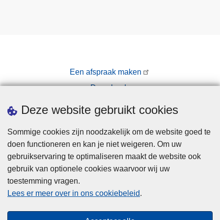
Een afspraak maken
Downloads
Pers
Deze website gebruikt cookies
Sommige cookies zijn noodzakelijk om de website goed te
doen functioneren en kan je niet weigeren. Om uw
gebruikservaring te optimaliseren maakt de website ook
gebruik van optionele cookies waarvoor wij uw
toestemming vragen.
Disclaimer
Lees er meer over in ons cookiebeleid
.
Privacy
Cookies