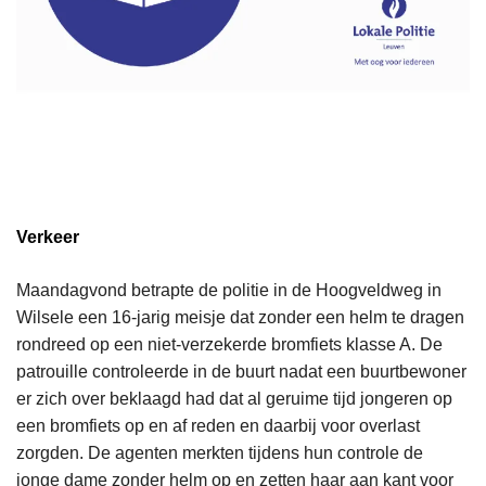
Verkeer
Maandagvond betrapte de politie in de Hoogveldweg in
Wilsele een 16-jarig meisje dat zonder een helm te dragen
rondreed op een niet-verzekerde bromfiets klasse A. De
patrouille controleerde in de buurt nadat een buurtbewoner
er zich over beklaagd had dat al geruime tijd jongeren op
een bromfiets op en af reden en daarbij voor overlast
zorgden. De agenten merkten tijdens hun controle de
jonge dame zonder helm op en zetten haar aan kant voor