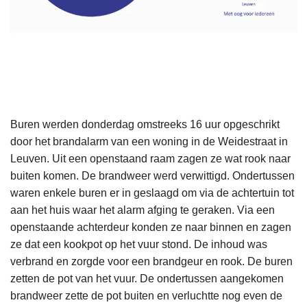
Buren werden donderdag omstreeks 16 uur opgeschrikt
door het brandalarm van een woning in de Weidestraat in
Leuven. Uit een openstaand raam zagen ze wat rook naar
buiten komen. De brandweer werd verwittigd. Ondertussen
waren enkele buren er in geslaagd om via de achtertuin tot
aan het huis waar het alarm afging te geraken. Via een
openstaande achterdeur konden ze naar binnen en zagen
ze dat een kookpot op het vuur stond. De inhoud was
verbrand en zorgde voor een brandgeur en rook. De buren
zetten de pot van het vuur. De ondertussen aangekomen
brandweer zette de pot buiten en verluchtte nog even de