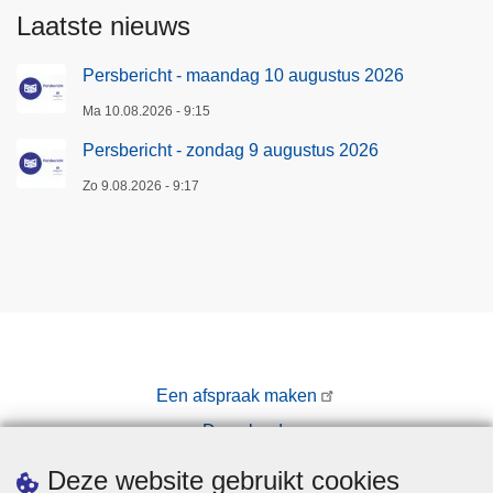
Laatste nieuws
Persbericht - maandag 10 augustus 2026
Ma 10.08.2026 - 9:15
Persbericht - zondag 9 augustus 2026
Zo 9.08.2026 - 9:17
Een afspraak maken
Downloads
Pers
Deze website gebruikt cookies