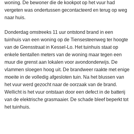
woning. De bewoner die de kookpot op het vuur had
vergeten was ondertussen gecontacteerd en terug op weg
naar huis.
Donderdag omstreeks 11 uur ontstond brand in een
tuinhuis van een woning op de Tiensesteenweg ter hoogte
van de Grensstraat in Kessel-Lo. Het tuinhuis staat op
enkele tientallen meters van de woning maar tegen een
muur die grenst aan lokalen voor avondonderwijs. De
vlammen sloegen hoog uit. De brandweer raakte met enige
moeite in de volledig afgesloten tuin. Na het blussen van
het vuur werd gezocht naar de oorzaak van de brand.
Wellicht is het vuur ontstaan door een defect in de batterij
van de elektrische grasmaaier. De schade bleef beperkt tot
het tuinhuis.