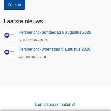
Laatste nieuws
Persbericht - donderdag 6 augustus 2026
Do 6.08.2026 - 10:03
Persbericht - woensdag 5 augustus 2026
Wo 5.08.2026 - 9:10
Een afspraak maken