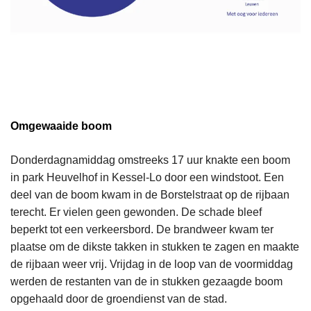
Omgewaaide boom
Donderdagnamiddag omstreeks 17 uur knakte een boom
in park Heuvelhof in Kessel-Lo door een windstoot. Een
deel van de boom kwam in de Borstelstraat op de rijbaan
terecht. Er vielen geen gewonden. De schade bleef
beperkt tot een verkeersbord. De brandweer kwam ter
plaatse om de dikste takken in stukken te zagen en maakte
de rijbaan weer vrij. Vrijdag in de loop van de voormiddag
werden de restanten van de in stukken gezaagde boom
opgehaald door de groendienst van de stad.