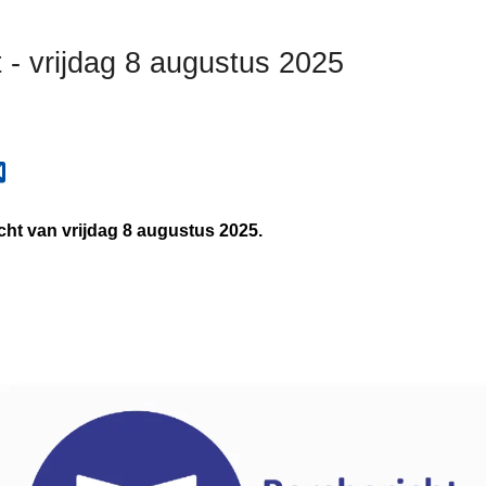
 - vrijdag 8 augustus 2025
icht van vrijdag 8 augustus 2025.