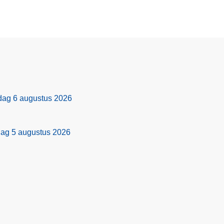
rdag 6 augustus 2026
dag 5 augustus 2026