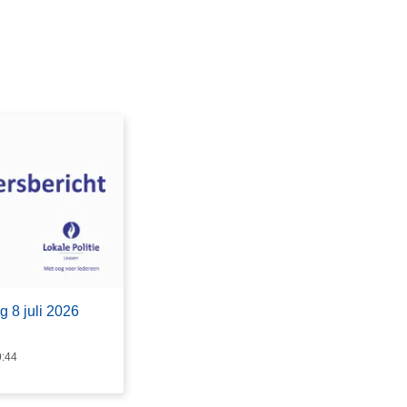
 8 juli 2026
9:44