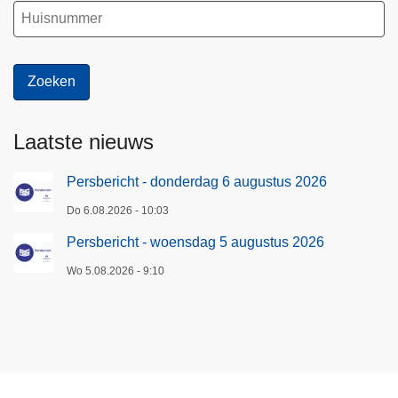
6
Laatste nieuws
Persbericht - donderdag 6 augustus 2026
Do 6.08.2026 - 10:03
Persbericht - woensdag 5 augustus 2026
Wo 5.08.2026 - 9:10