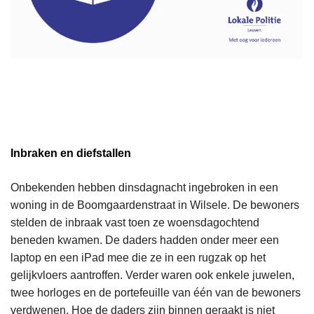
Inbraken en diefstallen
Onbekenden hebben dinsdagnacht ingebroken in een
woning in de Boomgaardenstraat in Wilsele. De bewoners
stelden de inbraak vast toen ze woensdagochtend
beneden kwamen. De daders hadden onder meer een
laptop en een iPad mee die ze in een rugzak op het
gelijkvloers aantroffen. Verder waren ook enkele juwelen,
twee horloges en de portefeuille van één van de bewoners
verdwenen. Hoe de daders zijn binnen geraakt is niet