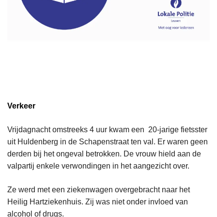
Verkeer
Vrijdagnacht omstreeks 4 uur kwam een 20-jarige fietsster
uit Huldenberg in de Schapenstraat ten val. Er waren geen
derden bij het ongeval betrokken. De vrouw hield aan de
valpartij enkele verwondingen in het aangezicht over.
Ze werd met een ziekenwagen overgebracht naar het
Heilig Hartziekenhuis. Zij was niet onder invloed van
alcohol of drugs.