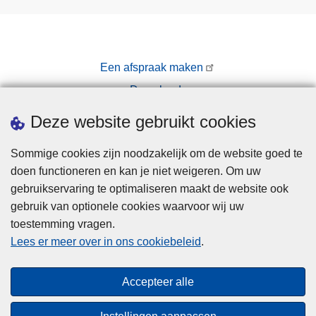
Een afspraak maken
Downloads
Pers
Deze website gebruikt cookies
Sommige cookies zijn noodzakelijk om de website goed te
doen functioneren en kan je niet weigeren. Om uw
gebruikservaring te optimaliseren maakt de website ook
gebruik van optionele cookies waarvoor wij uw
toestemming vragen.
Disclaimer
Lees er meer over in ons cookiebeleid
.
Privacy
Cookies
Accepteer alle
Toegankelijkheid