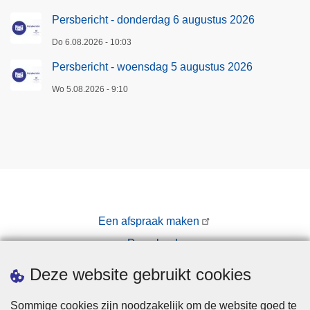
Persbericht - donderdag 6 augustus 2026
Do 6.08.2026 - 10:03
Persbericht - woensdag 5 augustus 2026
Wo 5.08.2026 - 9:10
Een afspraak maken
Downloads
Pers
Deze website gebruikt cookies
Sommige cookies zijn noodzakelijk om de website goed te