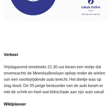
Verkeer
Vrijdagavond omstreeks 21.30 uur kwam een reetje dat
onverwachts de Meerdaalboslaan opliep onder de wielen
van een voorbijrijdende auto terecht. Het diertje was op
slag dood. De 35-jarige bestuurder van de auto kwam er
met de schrik en heel wat blikschade aan zijn auto vanaf.
Wildplasser