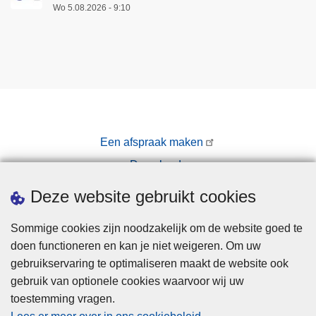
Wo 5.08.2026 - 9:10
Een afspraak maken
Downloads
Pers
Deze website gebruikt cookies
Sommige cookies zijn noodzakelijk om de website goed te
doen functioneren en kan je niet weigeren. Om uw
gebruikservaring te optimaliseren maakt de website ook
gebruik van optionele cookies waarvoor wij uw
toestemming vragen.
Disclaimer