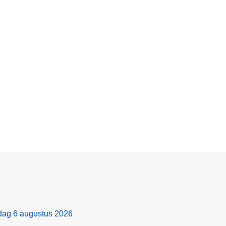
rdag 6 augustus 2026