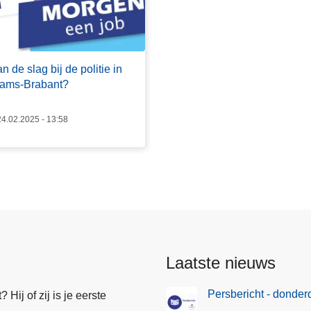
n de slag bij de politie in
ams-Brabant?
4.02.2025 - 13:58
Laatste nieuws
Persbericht - donde
Hij of zij is je eerste