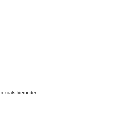
s in zoals hieronder.