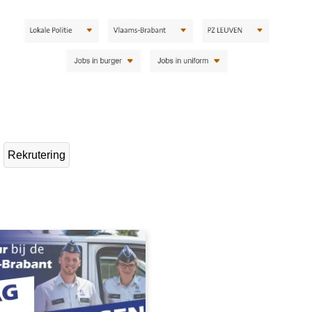
Rekrutering