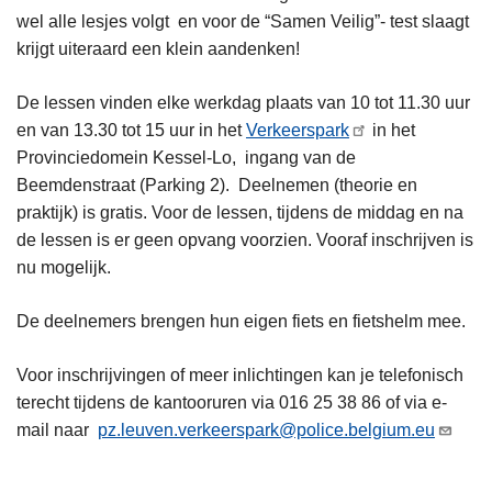
wel alle lesjes volgt en voor de “Samen Veilig”- test slaagt
krijgt uiteraard een klein aandenken!
De lessen vinden elke werkdag plaats van 10 tot 11.30 uur
en van 13.30 tot 15 uur in het
Verkeerspark
in het
Provinciedomein Kessel-Lo, ingang van de
Beemdenstraat (Parking 2). Deelnemen (theorie en
praktijk) is gratis. Voor de lessen, tijdens de middag en na
de lessen is er geen opvang voorzien.
Vooraf inschrijven is
nu mogelijk.
De deelnemers brengen hun eigen fiets en fietshelm mee.
Voor inschrijvingen of meer inlichtingen kan je telefonisch
terecht tijdens de kantooruren via 016 25 38 86 of via e-
mail naar
pz.leuven.verkeerspark@police.belgium.eu