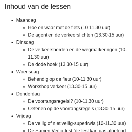
Inhoud van de lessen
Maandag
Hoe en waar met de fiets (10-11.30 uur)
De agent en de verkeerslichten (13.30-15 uur)
Dinsdag
De verkeersborden en de wegmarkeringen (10-
11.30 uur)
De dode hoek (13.30-15 uur)
Woensdag
Behendig op de fiets (10-11.30 uur)
Workshop verkeer (13.30-15 uur)
Donderdag
De voorrangsregels!? (10-11.30 uur)
Oefenen op de voorrangsregels (13.30-15 uur)
Vrijdag
De veilig of niet veilig-superkwis (10-11.30 uur)
De Samen Veilig-test (de test kan pas afgelegd