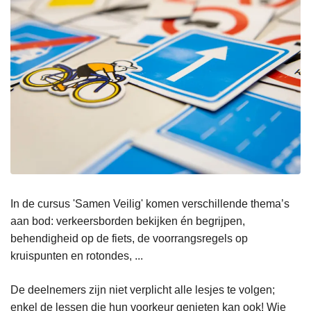
In de cursus 'Samen Veilig' komen verschillende thema’s
aan bod: verkeersborden bekijken én begrijpen,
behendigheid op de fiets, de voorrangsregels op
kruispunten en rotondes, ...
De deelnemers zijn niet verplicht alle lesjes te volgen;
enkel de lessen die hun voorkeur genieten kan ook! Wie