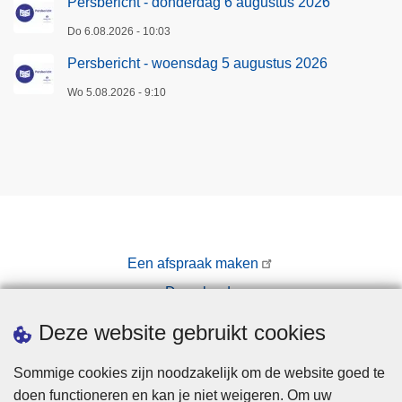
Persbericht - donderdag 6 augustus 2026
Do 6.08.2026 - 10:03
Persbericht - woensdag 5 augustus 2026
Wo 5.08.2026 - 9:10
Een afspraak maken
Downloads
Pers
Deze website gebruikt cookies
Sommige cookies zijn noodzakelijk om de website goed te
doen functioneren en kan je niet weigeren. Om uw