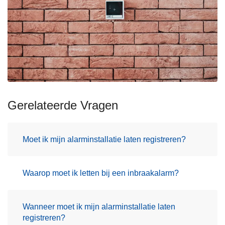
Gerelateerde Vragen
Moet ik mijn alarminstallatie laten registreren?
Waarop moet ik letten bij een inbraakalarm?
Wanneer moet ik mijn alarminstallatie laten
registreren?