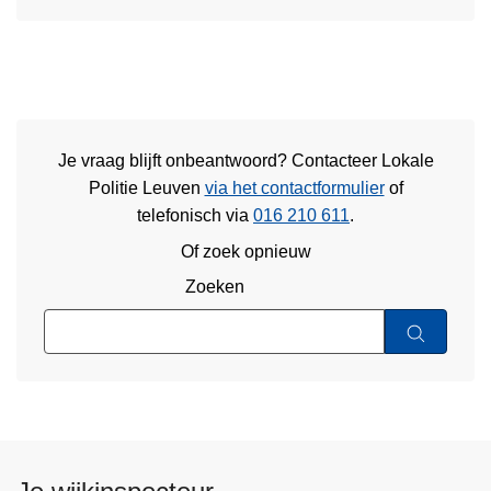
Je vraag blijft onbeantwoord? Contacteer Lokale
Politie Leuven
via het contactformulier
of
telefonisch via
016 210 611
.
Of zoek opnieuw
Zoeken