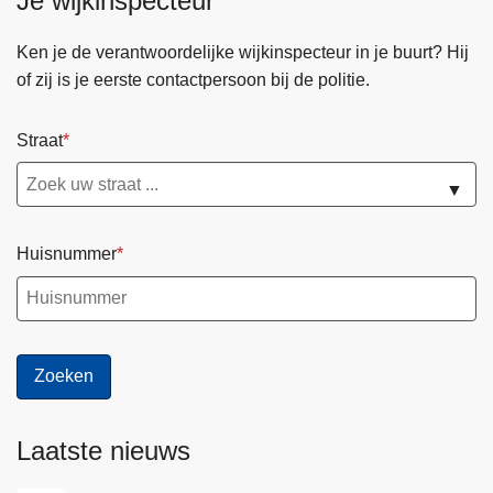
Je wijkinspecteur
Ken je de verantwoordelijke wijkinspecteur in je buurt? Hij
of zij is je eerste contactpersoon bij de politie.
Straat
▼
Huisnummer
Laatste nieuws