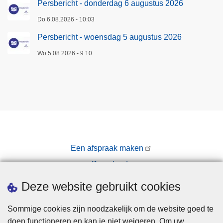
Persbericht - donderdag 6 augustus 2026
Do 6.08.2026 - 10:03
Persbericht - woensdag 5 augustus 2026
Wo 5.08.2026 - 9:10
Een afspraak maken
Downloads
Pers
Deze website gebruikt cookies
Sommige cookies zijn noodzakelijk om de website goed te
doen functioneren en kan je niet weigeren. Om uw