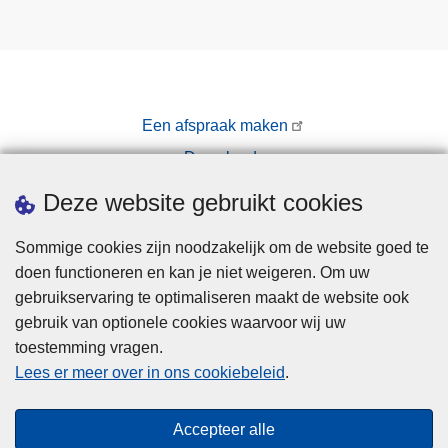
Een afspraak maken
Downloads
Pers
Deze website gebruikt cookies
Sommige cookies zijn noodzakelijk om de website goed te
doen functioneren en kan je niet weigeren. Om uw
gebruikservaring te optimaliseren maakt de website ook
gebruik van optionele cookies waarvoor wij uw
toestemming vragen.
Disclaimer
Lees er meer over in ons cookiebeleid
.
Privacy
Cookies
Accepteer alle
Toegankelijkheid