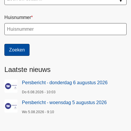
▼
Huisnummer
Laatste nieuws
Persbericht - donderdag 6 augustus 2026
Do 6.08.2026 - 10:03
Persbericht - woensdag 5 augustus 2026
Wo 5.08.2026 - 9:10