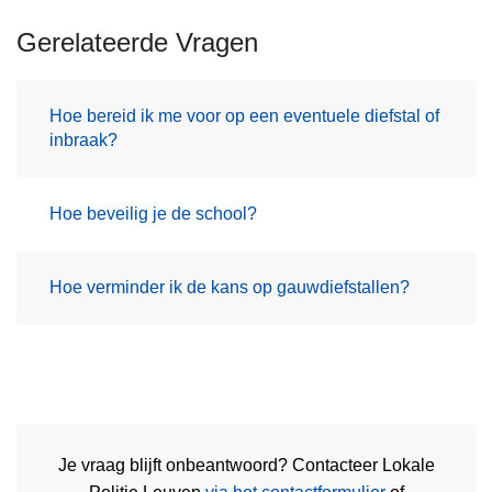
Gerelateerde Vragen
Hoe bereid ik me voor op een eventuele diefstal of
inbraak?
Hoe beveilig je de school?
Hoe verminder ik de kans op gauwdiefstallen?
Je vraag blijft onbeantwoord? Contacteer Lokale