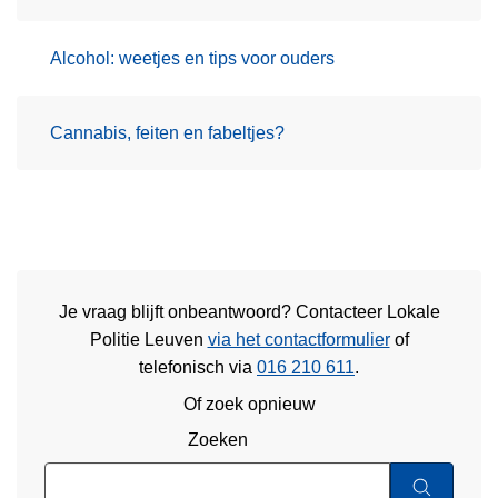
Alcohol: weetjes en tips voor ouders
Cannabis, feiten en fabeltjes?
Je vraag blijft onbeantwoord? Contacteer Lokale
Politie Leuven
via het contactformulier
of
telefonisch via
016 210 611
.
Of zoek opnieuw
Zoeken