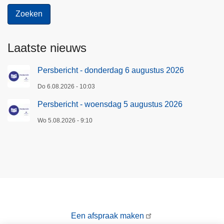
Laatste nieuws
Persbericht - donderdag 6 augustus 2026
Do 6.08.2026 - 10:03
Persbericht - woensdag 5 augustus 2026
Wo 5.08.2026 - 9:10
Een afspraak maken