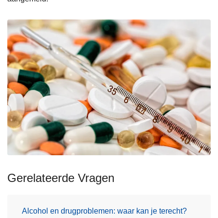
Gerelateerde Vragen
Alcohol en drugproblemen: waar kan je terecht?