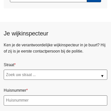
Je wijkinspecteur
Ken je de verantwoordelijke wijkinspecteur in je buurt? Hij
of zij is je eerste contactpersoon bij de politie.
Straat
▼
Huisnummer