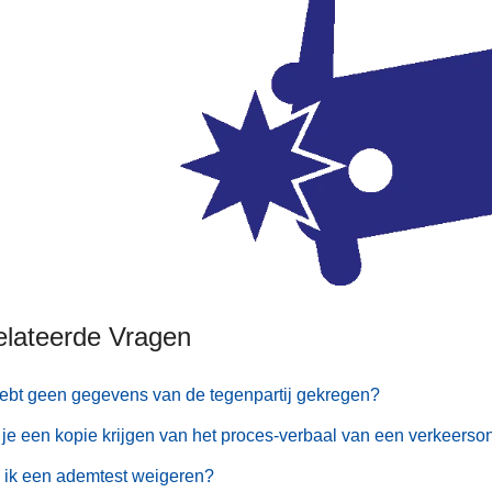
elateerde Vragen
ebt geen gegevens van de tegenpartij gekregen?
je een kopie krijgen van het proces-verbaal van een verkeerso
 ik een ademtest weigeren?