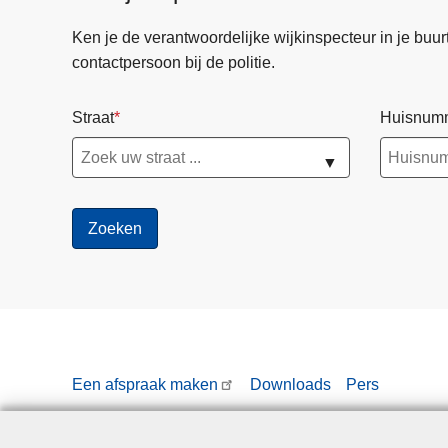
Ken je de verantwoordelijke wijkinspecteur in je buurt? 
contactpersoon bij de politie.
Straat
Huisnum
▼
Een afspraak maken
Downloads
Pers