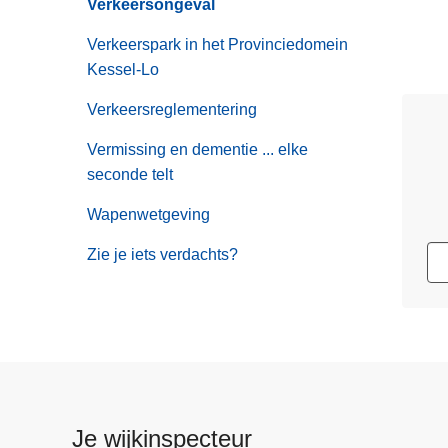
Verkeersongeval
Verkeerspark in het Provinciedomein
Kessel-Lo
Verkeersreglementering
Vermissing en dementie ... elke
seconde telt
Wapenwetgeving
Zie je iets verdachts?
Je wijkinspecteur