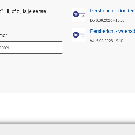
Persbericht - donde
Hij of zij is je eerste
Do 6.08.2026 - 10:03
Persbericht - woens
mer
Wo 5.08.2026 - 9:10