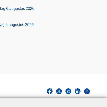
rdag 6 augustus 2026
dag 5 augustus 2026