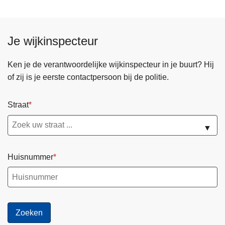
Je wijkinspecteur
Ken je de verantwoordelijke wijkinspecteur in je buurt? Hij
of zij is je eerste contactpersoon bij de politie.
Straat
▼
Huisnummer