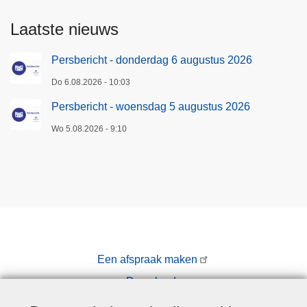
Laatste nieuws
Persbericht - donderdag 6 augustus 2026
Do 6.08.2026 - 10:03
Persbericht - woensdag 5 augustus 2026
Wo 5.08.2026 - 9:10
Een afspraak maken
Downloads
Pers