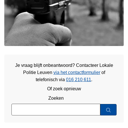
Je vraag blijft onbeantwoord? Contacteer Lokale
Politie Leuven
via het contactformulier
of
telefonisch via
016 210 611
.
Of zoek opnieuw
Zoeken