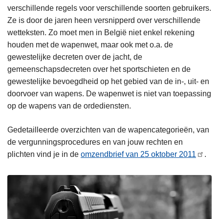
verschillende regels voor verschillende soorten gebruikers.
Ze is door de jaren heen versnipperd over verschillende
wetteksten. Zo moet men in België niet enkel rekening
houden met de wapenwet, maar ook met o.a. de
gewestelijke decreten over de jacht, de
gemeenschapsdecreten over het sportschieten en de
gewestelijke bevoegdheid op het gebied van de in-, uit- en
doorvoer van wapens. De wapenwet is niet van toepassing
op de wapens van de ordediensten.
Gedetailleerde overzichten van de wapencategorieën, van
de vergunningsprocedures en van jouw rechten en
plichten vind je in de
omzendbrief van 25 oktober 2011
.