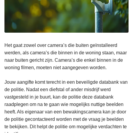
Het gaat zowel over camera’s die buiten geïnstalleerd
werden, als camera’s die binnen in de woning staan, maar
naar buiten gericht zijn. Camera’s die enkel binnen in de
woning filmen, moeten niet aangegeven worden.
Jouw aangifte komt terecht in een beveiligde databank van
de politie. Nadat een diefstal of ander misdrijf werd
vastgesteld in je buurt, kan de politie deze databank
raadplegen om na te gaan wie mogelijks nuttige beelden
heeft. Als eigenaar van een bewakingscamera kan je door
de politie gecontacteerd worden met de vraag je beelden
te bekijken. Dit helpt de politie om mogelijke verdachten te