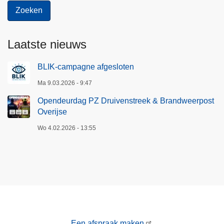
Laatste nieuws
BLIK-campagne afgesloten
Ma 9.03.2026 - 9:47
Opendeurdag PZ Druivenstreek & Brandweerpost
Overijse
Wo 4.02.2026 - 13:55
Een afspraak maken