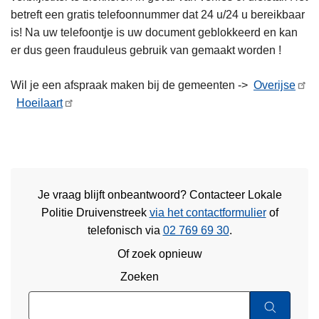
betreft een gratis telefoonnummer dat 24 u/24 u bereikbaar
is! Na uw telefoontje is uw document geblokkeerd en kan
er dus geen frauduleus gebruik van gemaakt worden !
Wil je een afspraak maken bij de gemeenten ->
Overijse
Hoeilaart
Je vraag blijft onbeantwoord? Contacteer Lokale
Politie Druivenstreek
via het contactformulier
of
telefonisch via
02 769 69 30
.
Of zoek opnieuw
Zoeken