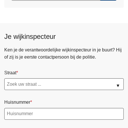
Je wijkinspecteur
Ken je de verantwoordelijke wijkinspecteur in je buurt? Hij
of zij is je eerste contactpersoon bij de politie.
Straat
▼
Huisnummer