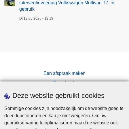
interventievoertuig Volkswagen Multivan T7, in
gebruik
Di 12.05.2026 - 12:19
Een afspraak maken
Downloads
Pers
Deze website gebruikt cookies
Sommige cookies zijn noodzakelijk om de website goed te
doen functioneren en kan je niet weigeren. Om uw
gebruikservaring te optimaliseren maakt de website ook