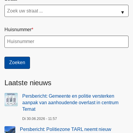
▼
Huisnummer
Laatste nieuws
Persbericht: Gemeente en politie versterken
aanpak van aanhoudende overlast in centrum
Ternat
Di 30.06.2026 - 11:57
Persbericht: Politiezone TARL neemt nieuw