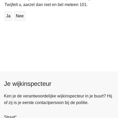
Twijfelt u, aarzel dan niet en bel meteen 101.
Ja
Nee
Je wijkinspecteur
Ken je de verantwoordelijke wijkinspecteur in je buurt? Hij
of zij is je eerste contactpersoon bij de politie.
Straat