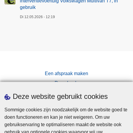
interventievoertuig Volkswagen Multivan T7, in
gebruik
Di 12.05.2026 - 12:19
Een afspraak maken
Downloads
Pers
Deze website gebruikt cookies
Sommige cookies zijn noodzakelijk om de website goed te
doen functioneren en kan je niet weigeren. Om uw
gebruikservaring te optimaliseren maakt de website ook
gebruik van optionele cookies waarvoor wij uw