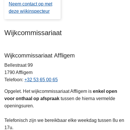
Neem contact op met
deze wijkinspecteur
Wijkcommissariaat
Wijkcommissariaat Affligem
Bellestraat 99
1790
Affligem
Telefoon
+32 53 65 00 65
Opgelet. Het wijkcommissariaat Affligem is
enkel open
voor onthaal op afspraak
tussen de hierna vermelde
openingsuren.
Telefonisch zijn we bereikbaar elke weekdag tussen 8u en
17u.