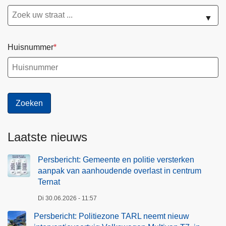
▼
Huisnummer
Laatste nieuws
Persbericht: Gemeente en politie versterken
aanpak van aanhoudende overlast in centrum
Ternat
Di 30.06.2026 - 11:57
Persbericht: Politiezone TARL neemt nieuw