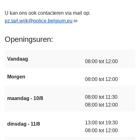
U kan ons ook contacteren via mail op:
pz.tarl.wijk@police.belgium.eu
Openingsuren
Vandaag
08:00 tot 12:00
Morgen
08:00 tot 12:00
08:00 tot 11:30
maandag - 10/8
08:00 tot 12:00
13:00 tot 19:30
dinsdag - 11/8
08:00 tot 12:00