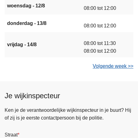
woensdag - 12/8
08:00 tot 12:00
donderdag - 13/8
08:00 tot 12:00
08:00 tot 11:30
vrijdag - 14/8
08:00 tot 12:00
Volgende week >>
Je wijkinspecteur
Ken je de verantwoordelijke wijkinspecteur in je buurt? Hij
of zij is je eerste contactpersoon bij de politie.
Straat