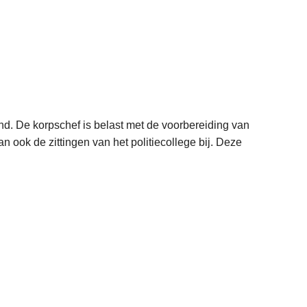
nd. De korpschef is belast met de voorbereiding van
n ook de zittingen van het politiecollege bij. Deze