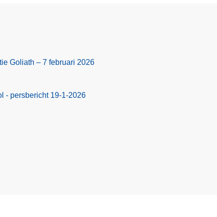
ie Goliath – 7 februari 2026
 - persbericht 19-1-2026