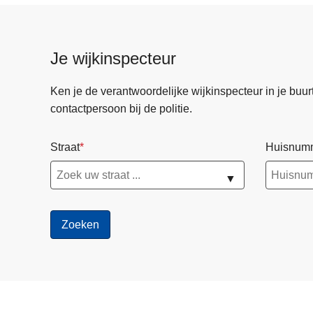
Je wijkinspecteur
Ken je de verantwoordelijke wijkinspecteur in je buurt? 
contactpersoon bij de politie.
Straat
Huisnum
▼