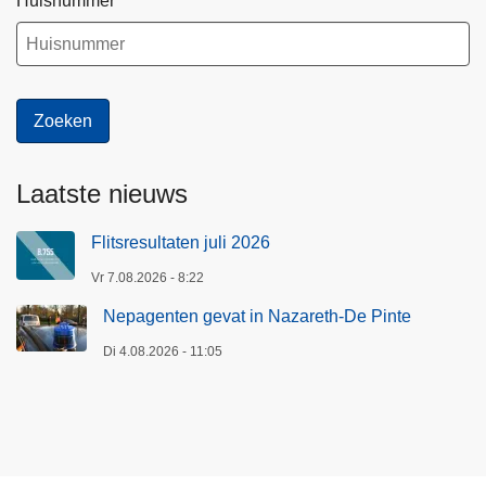
Huisnummer
Laatste nieuws
Flitsresultaten juli 2026
Vr 7.08.2026 - 8:22
Nepagenten gevat in Nazareth-De Pinte
Di 4.08.2026 - 11:05