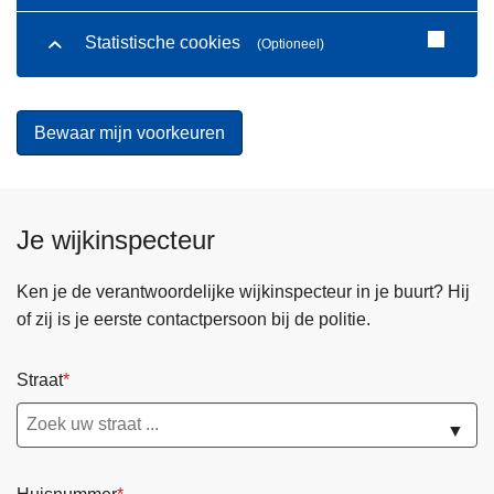
Statistische cookies
(Optioneel)
Je wijkinspecteur
Ken je de verantwoordelijke wijkinspecteur in je buurt? Hij
of zij is je eerste contactpersoon bij de politie.
Straat
▼