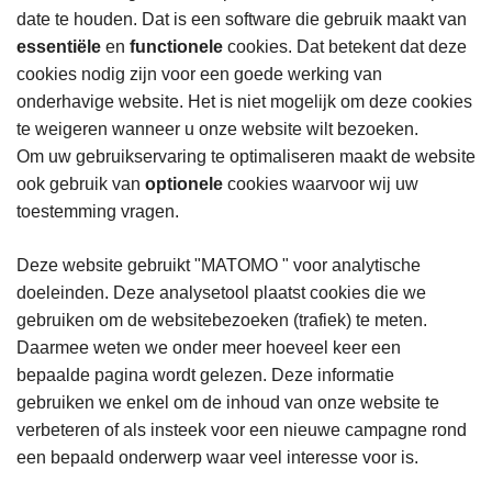
date te houden. Dat is een software die gebruik maakt van
essentiële
en
functionele
cookies. Dat betekent dat deze
cookies nodig zijn voor een goede werking van
onderhavige website. Het is niet mogelijk om deze cookies
te weigeren wanneer u onze website wilt bezoeken.
Om uw gebruikservaring te optimaliseren maakt de website
ook gebruik van
optionele
cookies waarvoor wij uw
toestemming vragen.
Deze website gebruikt "MATOMO " voor analytische
doeleinden. Deze analysetool plaatst cookies die we
gebruiken om de websitebezoeken (trafiek) te meten.
Daarmee weten we onder meer hoeveel keer een
bepaalde pagina wordt gelezen. Deze informatie
gebruiken we enkel om de inhoud van onze website te
verbeteren of als insteek voor een nieuwe campagne rond
een bepaald onderwerp waar veel interesse voor is.