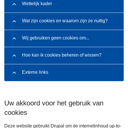
Wettelijk kader
Wat zijn cookies en waarom zijn ze nuttig?
Wij gebruiken geen cookies om...
Hoe kan ik cookies beheren of wissen?
Externe links
Uw akkoord voor het gebruik van
cookies
Deze website gebruikt Drupal om de internetinhoud up-to-