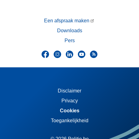
Een afspraak maken
Downloads
Pers
Disclaimer
Privacy
Cookies
Toegankelijkheid
© 2026 Politie.be