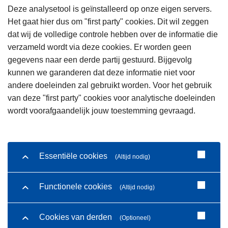
Deze analysetool is geïnstalleerd op onze eigen servers.
Het gaat hier dus om "first party" cookies. Dit wil zeggen
dat wij de volledige controle hebben over de informatie die
verzameld wordt via deze cookies. Er worden geen
gegevens naar een derde partij gestuurd. Bijgevolg
kunnen we garanderen dat deze informatie niet voor
andere doeleinden zal gebruikt worden. Voor het gebruik
van deze "first party" cookies voor analytische doeleinden
wordt voorafgaandelijk jouw toestemming gevraagd.
Essentiële cookies
(Altijd nodig)
Functionele cookies
(Altijd nodig)
Cookies van derden
(Optioneel)