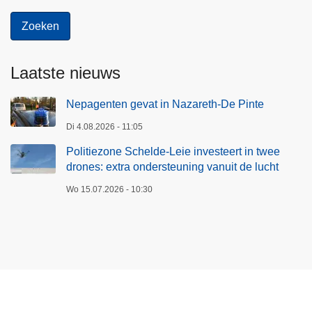
Laatste nieuws
Nepagenten gevat in Nazareth-De Pinte
Di 4.08.2026 - 11:05
Politiezone Schelde-Leie investeert in twee
drones: extra ondersteuning vanuit de lucht
Wo 15.07.2026 - 10:30