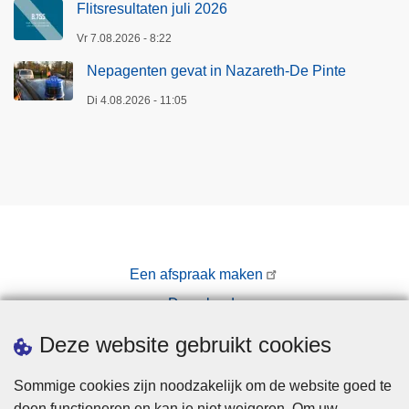
Flitsresultaten juli 2026
Vr 7.08.2026 - 8:22
Nepagenten gevat in Nazareth-De Pinte
Di 4.08.2026 - 11:05
Een afspraak maken
Downloads
Pers
Deze website gebruikt cookies
Sommige cookies zijn noodzakelijk om de website goed te
doen functioneren en kan je niet weigeren. Om uw