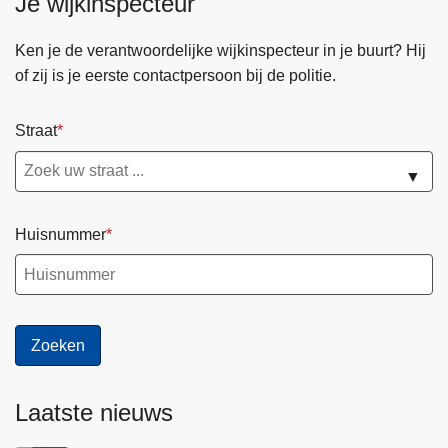
Je wijkinspecteur
Ken je de verantwoordelijke wijkinspecteur in je buurt? Hij
of zij is je eerste contactpersoon bij de politie.
Straat
▼
Huisnummer
Laatste nieuws