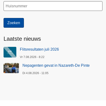
Laatste nieuws
Flitsresultaten juli 2026
Vr 7.08.2026 - 8:22
Nepagenten gevat in Nazareth-De Pinte
Di 4.08.2026 - 11:05