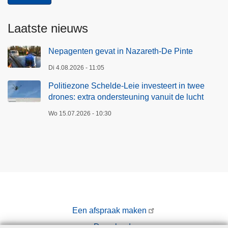
Laatste nieuws
Nepagenten gevat in Nazareth-De Pinte
Di 4.08.2026 - 11:05
Politiezone Schelde-Leie investeert in twee
drones: extra ondersteuning vanuit de lucht
Wo 15.07.2026 - 10:30
Een afspraak maken
Downloads