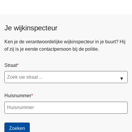
Je wijkinspecteur
Ken je de verantwoordelijke wijkinspecteur in je buurt? Hij
of zij is je eerste contactpersoon bij de politie.
Straat
▼
Huisnummer