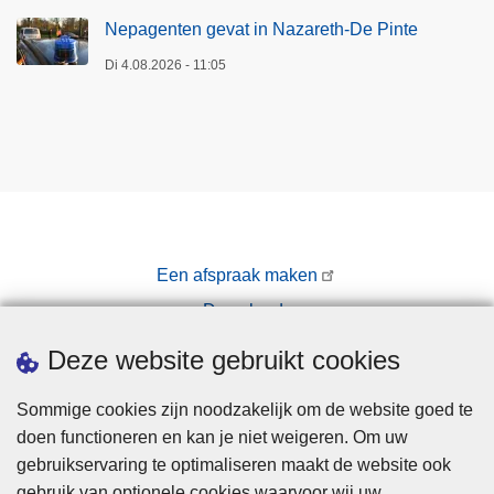
Nepagenten gevat in Nazareth-De Pinte
Di 4.08.2026 - 11:05
Een afspraak maken
Downloads
Pers
Deze website gebruikt cookies
Sommige cookies zijn noodzakelijk om de website goed te
doen functioneren en kan je niet weigeren. Om uw
gebruikservaring te optimaliseren maakt de website ook
gebruik van optionele cookies waarvoor wij uw