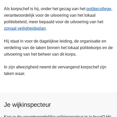
Als korpschef is hij, onder het gezag van het
politiecollege
,
verantwoordelijk voor de uitvoering van het lokaal
politiebeleid, meer bepaald voor de uitvoering van het
zonaal veiligheidsplan
.
Hij staat in voor de dagelijkse leiding, de organisatie en
verdeling van de taken binnen het lokaal politiekorps en de
uitvoering van het beheer van dit korps.
In zijn afwezigheid neemt de vervangend korpschef zijn
taken waar.
Je wijkinspecteur
Ken je de verantwoordelijke wijkinspecteur in je buurt? Hij