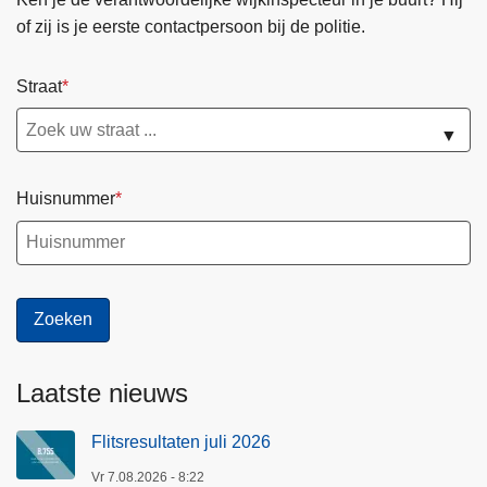
of zij is je eerste contactpersoon bij de politie.
Straat
▼
Huisnummer
Laatste nieuws
Flitsresultaten juli 2026
Vr 7.08.2026 - 8:22