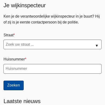
Je wijkinspecteur
Ken je de verantwoordelijke wijkinspecteur in je buurt? Hij
of zij is je eerste contactpersoon bij de politie.
Straat
▼
Huisnummer
Laatste nieuws