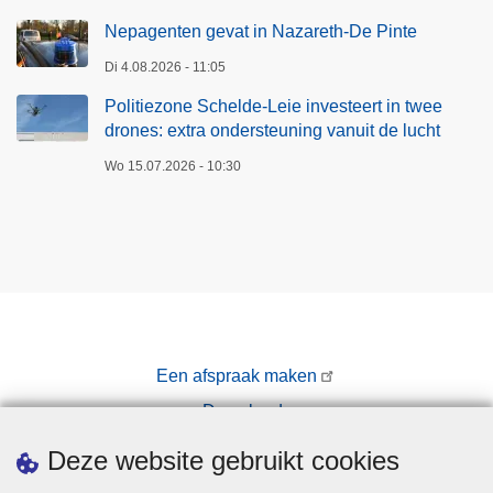
Nepagenten gevat in Nazareth-De Pinte
Di 4.08.2026 - 11:05
Politiezone Schelde-Leie investeert in twee
drones: extra ondersteuning vanuit de lucht
Wo 15.07.2026 - 10:30
Een afspraak maken
Downloads
Pers
Deze website gebruikt cookies