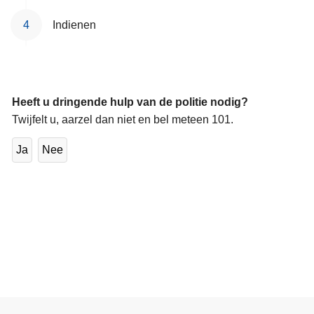
Indienen
Heeft u dringende hulp van de politie nodig?
Twijfelt u, aarzel dan niet en bel meteen 101.
Ja
Nee