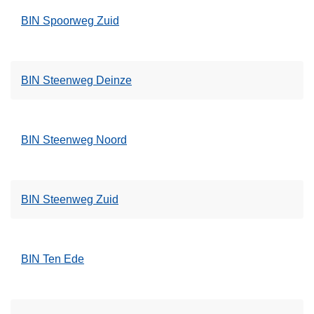
BIN Spoorweg Zuid
BIN Steenweg Deinze
BIN Steenweg Noord
BIN Steenweg Zuid
BIN Ten Ede