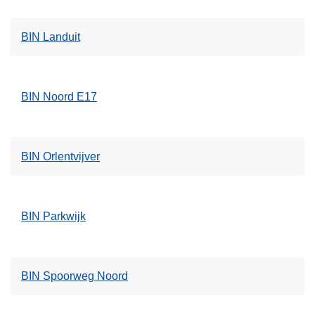
BIN Landuit
BIN Noord E17
BIN Orlentvijver
BIN Parkwijk
BIN Spoorweg Noord