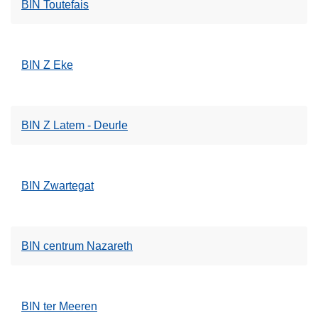
BIN Toutefais
BIN Z Eke
BIN Z Latem - Deurle
BIN Zwartegat
BIN centrum Nazareth
BIN ter Meeren