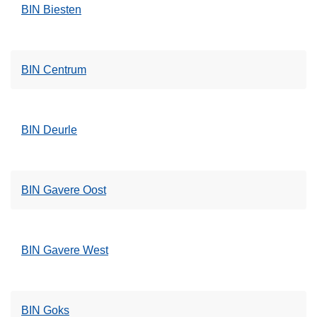
BIN Biesten
BIN Centrum
BIN Deurle
BIN Gavere Oost
BIN Gavere West
BIN Goks