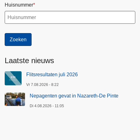
Huisnummer
Laatste nieuws
Flitsresultaten juli 2026
Vr 7.08.2026 - 8:22
Nepagenten gevat in Nazareth-De Pinte
Di 4.08.2026 - 11:05