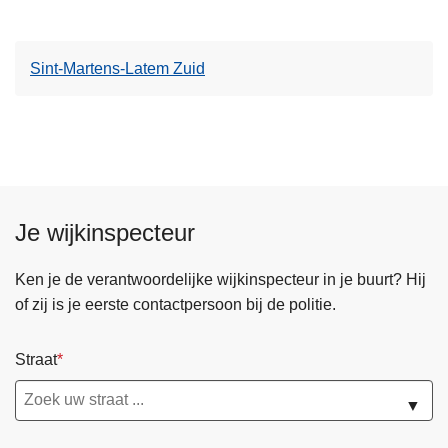
Sint-Martens-Latem Zuid
Je wijkinspecteur
Ken je de verantwoordelijke wijkinspecteur in je buurt? Hij
of zij is je eerste contactpersoon bij de politie.
Straat
▼