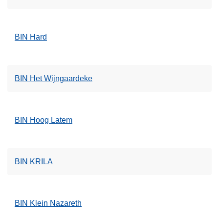
BIN Hard
BIN Het Wijngaardeke
BIN Hoog Latem
BIN KRILA
BIN Klein Nazareth