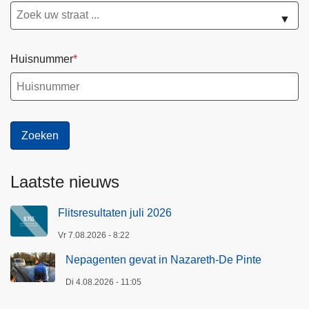
▼
Huisnummer
Laatste nieuws
Flitsresultaten juli 2026
Vr 7.08.2026 - 8:22
Nepagenten gevat in Nazareth-De Pinte
Di 4.08.2026 - 11:05