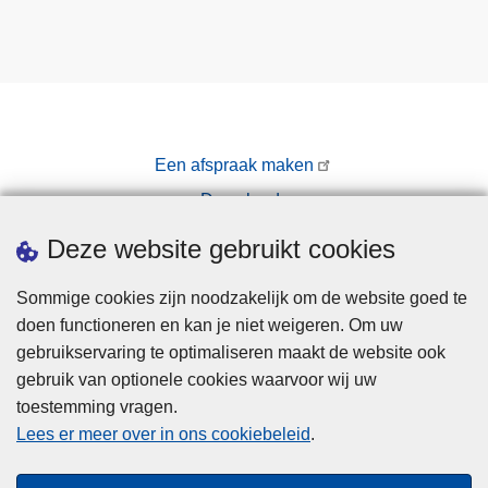
Een afspraak maken
Downloads
Pers
Deze website gebruikt cookies
Sommige cookies zijn noodzakelijk om de website goed te
doen functioneren en kan je niet weigeren. Om uw
gebruikservaring te optimaliseren maakt de website ook
gebruik van optionele cookies waarvoor wij uw
toestemming vragen.
Disclaimer
Lees er meer over in ons cookiebeleid
.
Privacy
Cookies