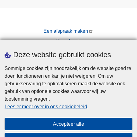
Een afspraak maken
Downloads
Pers
Deze website gebruikt cookies
Sommige cookies zijn noodzakelijk om de website goed te
doen functioneren en kan je niet weigeren. Om uw
gebruikservaring te optimaliseren maakt de website ook
gebruik van optionele cookies waarvoor wij uw
toestemming vragen.
Disclaimer
Lees er meer over in ons cookiebeleid
.
Privacy
Cookies
Accepteer alle
Toegankelijkheid